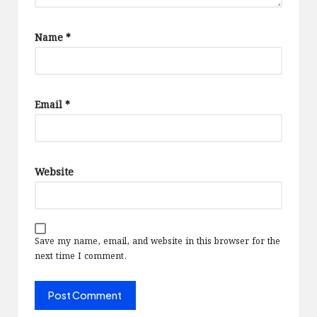
Name
*
Email
*
Website
Save my name, email, and website in this browser for the
next time I comment.