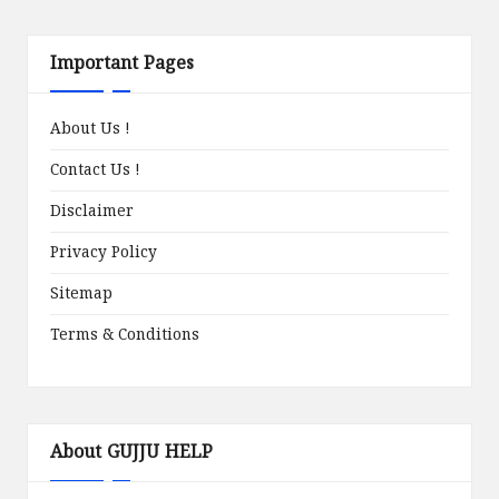
Important Pages
About Us !
Contact Us !
Disclaimer
Privacy Policy
Sitemap
Terms & Conditions
About GUJJU HELP