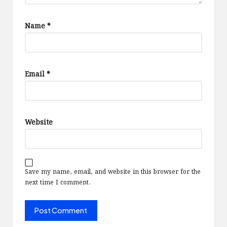
Name
*
Email
*
Website
Save my name, email, and website in this browser for the
next time I comment.