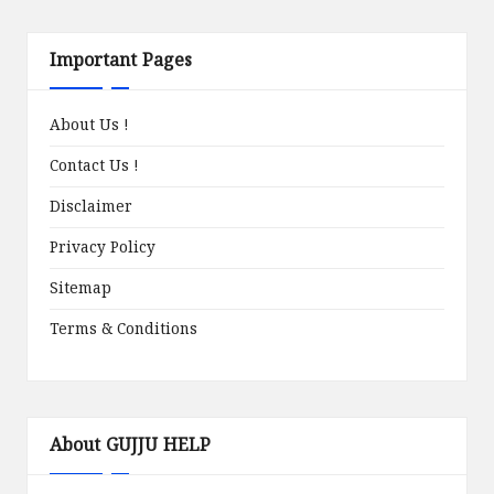
Important Pages
About Us !
Contact Us !
Disclaimer
Privacy Policy
Sitemap
Terms & Conditions
About GUJJU HELP