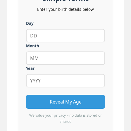
Enter your birth details below
Day
Month
Year
Reveal My Age
We value your privacy – no data is stored or
shared