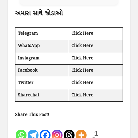
અમારા સાથે જોડાઓ
Telegram
Click Here
WhatsApp
Click Here
Instagram
Click Here
Facebook
Click Here
Twitter
Click Here
Sharechat
Click Here
Share This Post!
1