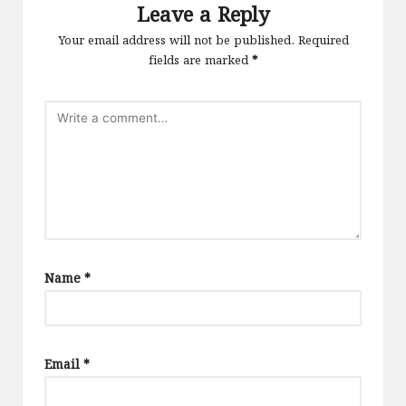
Leave a Reply
Your email address will not be published.
Required
fields are marked
*
Name
*
Email
*