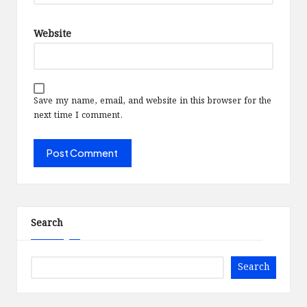
Website
Save my name, email, and website in this browser for the
next time I comment.
Search
Search