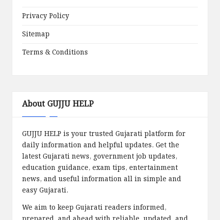
Privacy Policy
Sitemap
Terms & Conditions
About GUJJU HELP
GUJJU HELP is your trusted Gujarati platform for
daily information and helpful updates. Get the
latest Gujarati news, government job updates,
education guidance, exam tips, entertainment
news, and useful information all in simple and
easy Gujarati.
We aim to keep Gujarati readers informed,
prepared, and ahead with reliable, updated, and