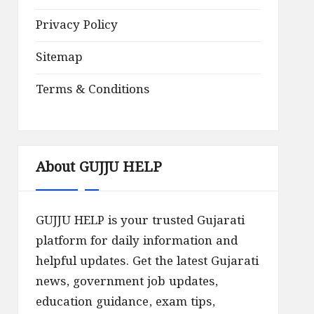
Privacy Policy
Sitemap
Terms & Conditions
About GUJJU HELP
GUJJU HELP is your trusted Gujarati
platform for daily information and
helpful updates. Get the latest Gujarati
news, government job updates,
education guidance, exam tips,