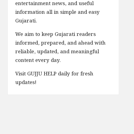
entertainment news, and useful
information all in simple and easy
Gujarati.
We aim to keep Gujarati readers
informed, prepared, and ahead with
reliable, updated, and meaningful
content every day.
Visit GUJJU HELP daily for fresh
updates!